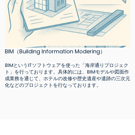
BIM（Building Information Modering）
BIMというITソフトウェアを使った「海岸通りプロジェク
ト」を行っております。具体的には、BIMモデルや図面作
成業務を通じて、ホテルの改修や歴史遺産や遺跡の三次元
化などのプロジェクトを行なっております。