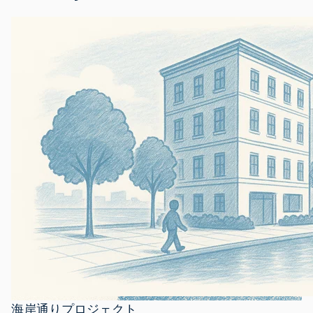
海岸通りプロジェクト