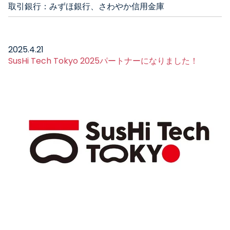
取引銀行：みずほ銀行、さわやか信用金庫
2025.4.21
SusHi Tech Tokyo 2025パートナーになりました！