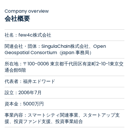
Company overview
会社概要
社名：few4c株式会社
関連会社・団体：SingulaChain株式会社、Open
Geospatial Consortium（japan 事務局）
所在地：
〒100-0006 東京都千代田区有楽町2-10-1
東京交
通会館6階
代表者：福井エドワード
設立：2006年7月
資本金：5000万円
事業内容：スマートシティ関連事業、スタートアップ支
援、投資ファンド支援、投資事業組合