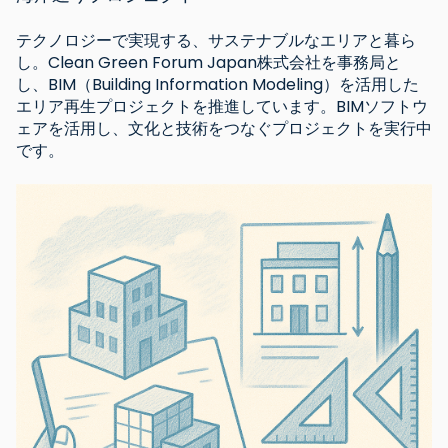
テクノロジーで実現する、サステナブルなエリアと暮ら
し。Clean Green Forum Japan株式会社を事務局と
し、BIM（Building Information Modeling）を活用した
エリア再生プロジェクトを推進しています。BIMソフトウ
ェアを活用し、文化と技術をつなぐプロジェクトを実行中
です。