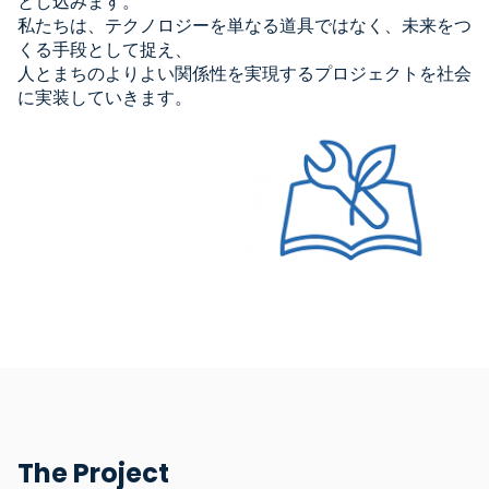
とし込みます。
私たちは、テクノロジーを単なる道具ではなく、未来をつ
くる手段として捉え、
人とまちのよりよい関係性を実現するプロジェクトを社会
に実装していきます。
The Project